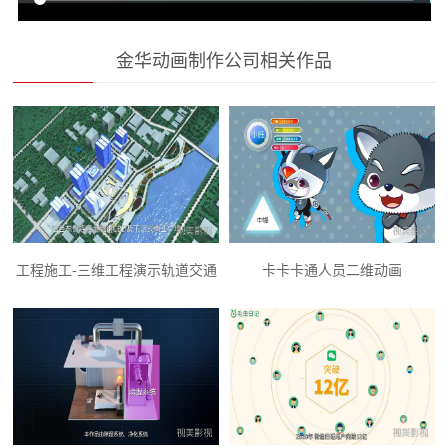
金华动画制作公司相关作品
工程施工-三维工程演示轨道交通
卡卡卡通人员二维动画