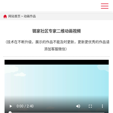
网站首页
>
动画作品
链家社区专家二维动画视频
（技术在不断升级，展示的作品不能及时更新，更新更优秀的作品请
添加客服微信）